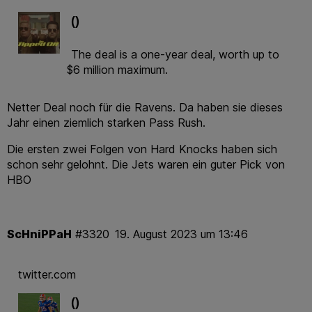
()
The deal is a one-year deal, worth up to
Netter Deal noch für die Ravens. Da haben sie dieses
Jahr einen ziemlich starken Pass Rush.
Die ersten zwei Folgen von Hard Knocks haben sich
schon sehr gelohnt. Die Jets waren ein guter Pick von
HBO
ScHniPPaH
#3320
19. August 2023 um 13:46
twitter.com
()