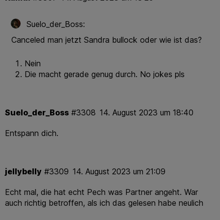
Suelo_der_Boss:
Canceled man jetzt Sandra bullock oder wie ist das?
Nein
Die macht gerade genug durch. No jokes pls
Suelo_der_Boss
#3308
14. August 2023 um 18:40
Entspann dich.
jellybelly
#3309
14. August 2023 um 21:09
Echt mal, die hat echt Pech was Partner angeht. War
auch richtig betroffen, als ich das gelesen habe neulich