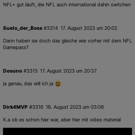
NFL+ gut läuft, die NFL auch international dahin switchen
Suelo_der_Boss
#3314
17. August 2023 um 20:02
Dann haben sie doch das gleiche wie vorher mit dem NFL
Gamepass?
Dosuno
#3315
17. August 2023 um 20:37
ja genau, das will ich ja
Dirk4MVP
#3316
18. August 2023 um 03:06
K.a ob es schon hier war, aber hier mit video material