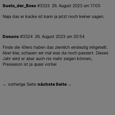
Suelo_der_Boss
#3323
26. August 2023 um 17:05
Naja das er kacke ist kann ja jetzt noch keiner sagen.
Dosuno
#3324
26. August 2023 um 20:54
Finde die 49ers haben das ziemlich eindeutig mitgeteilt.
Aber klar, schauen wir mal was da noch passiert. Dieses
Jahr wird er aber auch nix mehr zeigen können,
Preseason ist ja quasi vorbei
← vorherige Seite
nächste Seite →