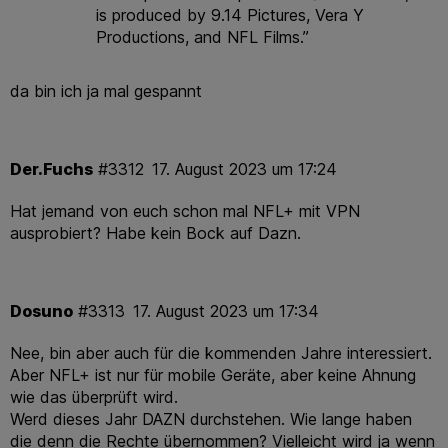
is produced by 9.14 Pictures, Vera Y
da bin ich ja mal gespannt
Der.Fuchs
#3312
17. August 2023 um 17:24
Hat jemand von euch schon mal NFL+ mit VPN
ausprobiert? Habe kein Bock auf Dazn.
Dosuno
#3313
17. August 2023 um 17:34
Nee, bin aber auch für die kommenden Jahre interessiert.
Aber NFL+ ist nur für mobile Geräte, aber keine Ahnung
wie das überprüft wird.
Werd dieses Jahr DAZN durchstehen. Wie lange haben
die denn die Rechte übernommen? Vielleicht wird ja wenn