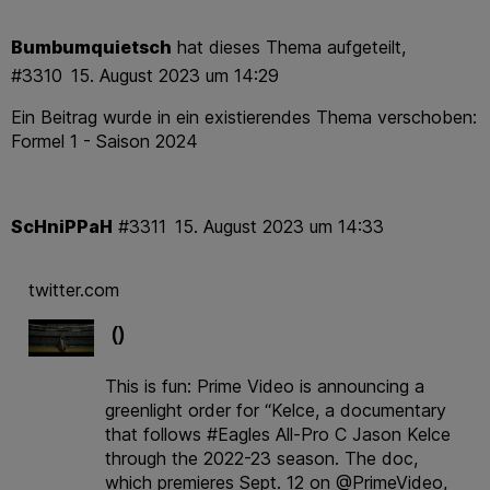
Bumbumquietsch
hat dieses Thema aufgeteilt,
#3310
15. August 2023 um 14:29
Ein Beitrag wurde in ein existierendes Thema verschoben:
Formel 1 - Saison 2024
ScHniPPaH
#3311
15. August 2023 um 14:33
twitter.com
()
This is fun: Prime Video is announcing a
greenlight order for “Kelce, a documentary
that follows #Eagles All-Pro C Jason Kelce
through the 2022-23 season. The doc,
which premieres Sept. 12 on @PrimeVideo,