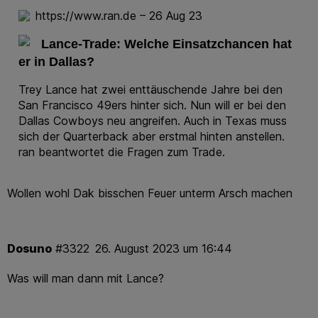
https://www.ran.de – 26 Aug 23
Lance-Trade: Welche Einsatzchancen hat
er in Dallas?
Trey Lance hat zwei enttäuschende Jahre bei den
San Francisco 49ers hinter sich. Nun will er bei den
Dallas Cowboys neu angreifen. Auch in Texas muss
sich der Quarterback aber erstmal hinten anstellen.
ran beantwortet die Fragen zum Trade.
Wollen wohl Dak bisschen Feuer unterm Arsch machen
Dosuno
#3322
26. August 2023 um 16:44
Was will man dann mit Lance?