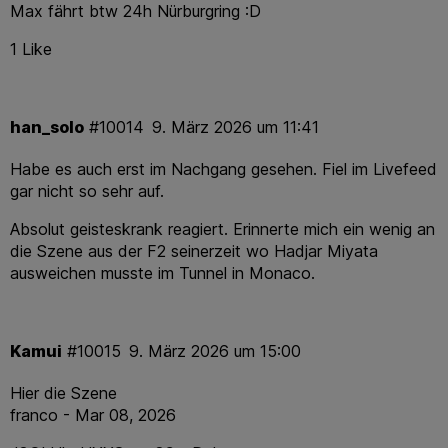
Max fährt btw 24h Nürburgring :D
1 Like
han_solo
#10014
9. März 2026 um 11:41
Habe es auch erst im Nachgang gesehen. Fiel im Livefeed
gar nicht so sehr auf.
Absolut geisteskrank reagiert. Erinnerte mich ein wenig an
die Szene aus der F2 seinerzeit wo Hadjar Miyata
ausweichen musste im Tunnel in Monaco.
Kamui
#10015
9. März 2026 um 15:00
Hier die Szene
franco - Mar 08, 2026