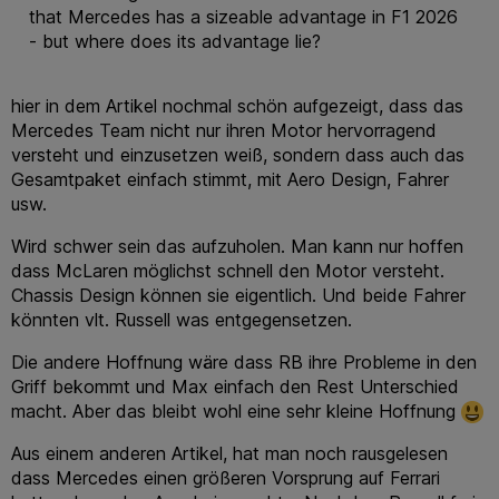
that Mercedes has a sizeable advantage in F1 2026
- but where does its advantage lie?
hier in dem Artikel nochmal schön aufgezeigt, dass das
Mercedes Team nicht nur ihren Motor hervorragend
versteht und einzusetzen weiß, sondern dass auch das
Gesamtpaket einfach stimmt, mit Aero Design, Fahrer
usw.
Wird schwer sein das aufzuholen. Man kann nur hoffen
dass McLaren möglichst schnell den Motor versteht.
Chassis Design können sie eigentlich. Und beide Fahrer
könnten vlt. Russell was entgegensetzen.
Die andere Hoffnung wäre dass RB ihre Probleme in den
Griff bekommt und Max einfach den Rest Unterschied
macht. Aber das bleibt wohl eine sehr kleine Hoffnung
Aus einem anderen Artikel, hat man noch rausgelesen
dass Mercedes einen größeren Vorsprung auf Ferrari