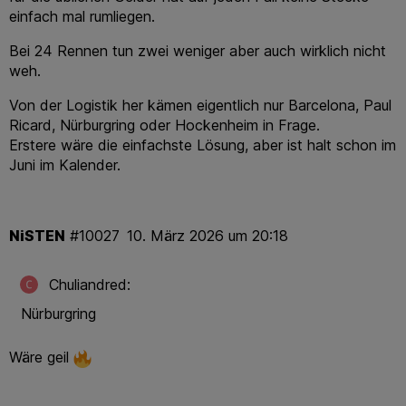
einfach mal rumliegen.
Bei 24 Rennen tun zwei weniger aber auch wirklich nicht
weh.
Von der Logistik her kämen eigentlich nur Barcelona, Paul
Ricard, Nürburgring oder Hockenheim in Frage.
Erstere wäre die einfachste Lösung, aber ist halt schon im
Juni im Kalender.
NiSTEN
#10027
10. März 2026 um 20:18
Chuliandred:
Nürburgring
Wäre geil